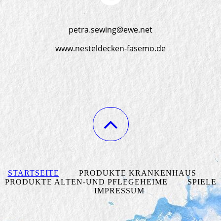
petra.sewing@ewe.net
www.nesteldecken-fasemo.de
STARTSEITE
PRODUKTE KRANKENHAUS
PRODUKTE ALTEN-UND PFLEGEHEIME SPIELE
IMPRESSUM