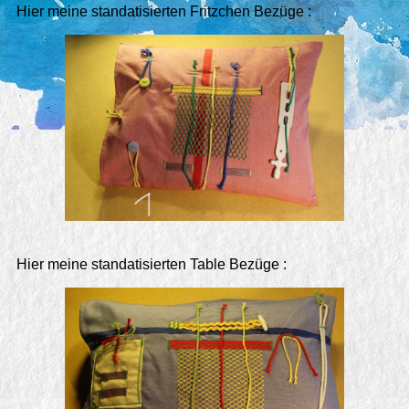
Hier meine standatisierten Fritzchen Bezüge :
Hier meine standatisierten Table Bezüge :