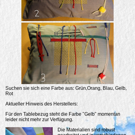
Suchen sie sich eine Farbe aus: Grün,Orang, Blau, Gelb,
Rot
Aktueller Hinweis des Herstellers:
Für den Tablebezug steht die Farbe "Gelb" momentan
leider nicht mehr zur Verfügung.
Die Materialien sind robust